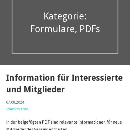
Kategorie:
Formulare, PDFs
Information für Interessierte
und Mitglieder
07.08.2024
Joachim Krais
In der beigefügten PDF sind relevante Informationen für neue
Mitglieder des Vereins enthalten.