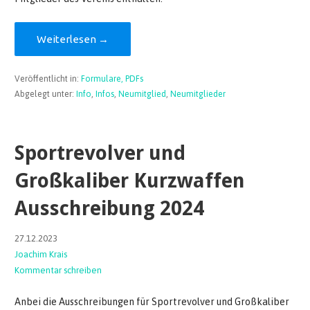
Weiterlesen →
Veröffentlicht in:
Formulare, PDFs
Abgelegt unter:
Info
,
Infos
,
Neumitglied
,
Neumitglieder
Sportrevolver und
Großkaliber Kurzwaffen
Ausschreibung 2024
27.12.2023
Joachim Krais
Kommentar schreiben
Anbei die Ausschreibungen für Sportrevolver und Großkaliber