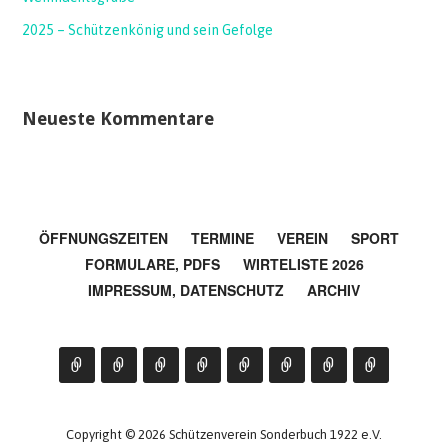
2025 – Schützenkönig und sein Gefolge
Neueste Kommentare
ÖFFNUNGSZEITEN
TERMINE
VEREIN
SPORT
FORMULARE, PDFS
WIRTELISTE 2026
IMPRESSUM, DATENSCHUTZ
ARCHIV
Copyright © 2026 Schützenverein Sonderbuch 1922 e.V.